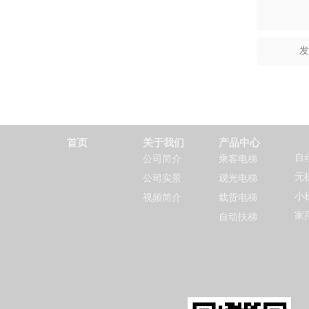
首页
关于我们
产品中心
自
公司简介
乘客电梯
无
公司实景
观光电梯
小
视频简介
载货电梯
家
自动扶梯