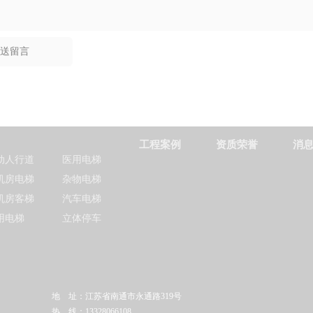
工程案例
资质荣誉
消
动人行道
医用电梯
机房电梯
杂物电梯
机房客梯
汽车电梯
用电梯
立体停车
地 址：江苏省南通市永通路319号
热 线：13328066108