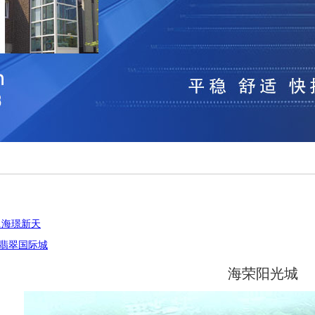
.海璟新天
翡翠国际城
海荣阳光城