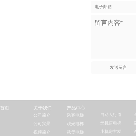
首页
关于我们
产品中心
自动人行道
公司简介
乘客电梯
无机房电梯
公司实景
观光电梯
小机房客梯
视频简介
载货电梯