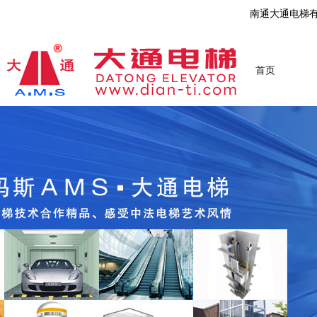
南通大通电梯
首页