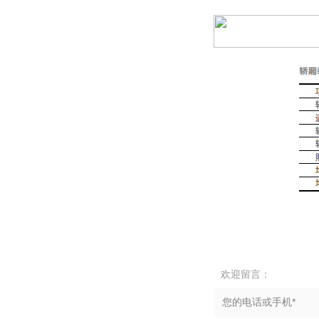
欢迎留言：