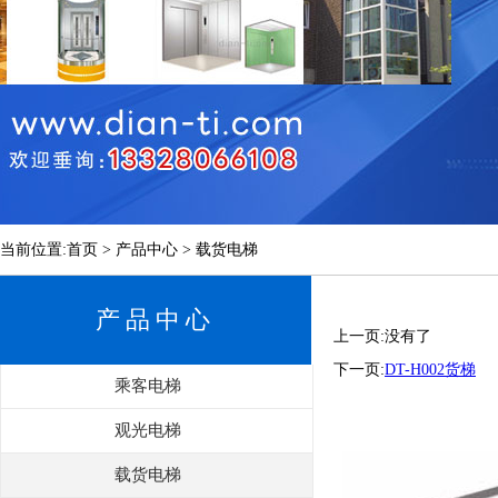
当前位置:首页 > 产品中心 > 载货电梯
产品中心
上一页:没有了
下一页:
DT-H002货梯
乘客电梯
观光电梯
载货电梯