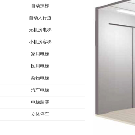
自动扶梯
自动人行道
无机房电梯
小机房客梯
家用电梯
医用电梯
杂物电梯
汽车电梯
电梯装潢
立体停车