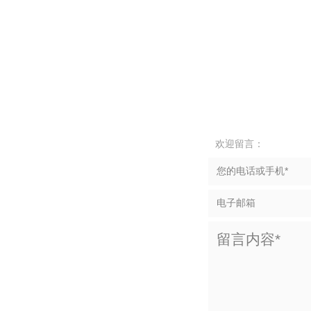
欢迎留言：