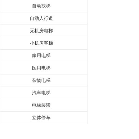
自动扶梯
自动人行道
无机房电梯
小机房客梯
家用电梯
医用电梯
杂物电梯
汽车电梯
电梯装潢
立体停车