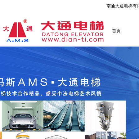
南通大通电梯有
首页