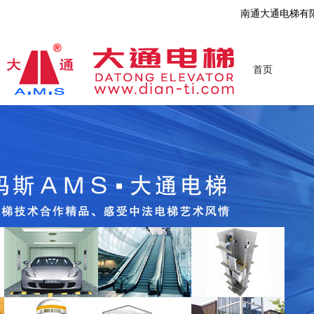
南通大通电梯有
首页