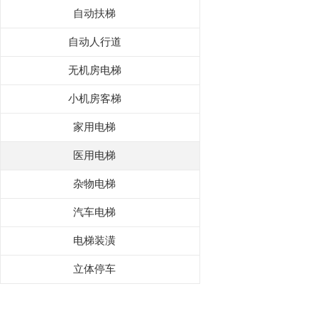
自动扶梯
自动人行道
无机房电梯
小机房客梯
家用电梯
医用电梯
杂物电梯
汽车电梯
电梯装潢
立体停车