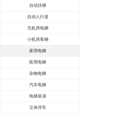
自动扶梯
自动人行道
无机房电梯
小机房客梯
家用电梯
医用电梯
杂物电梯
汽车电梯
电梯装潢
立体停车