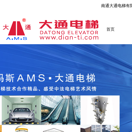
南通大通电梯有
首页