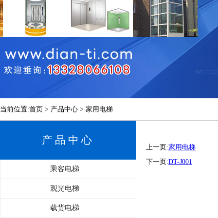
当前位置:首页 > 产品中心 > 家用电梯
产品中心
上一页:
家用电梯
下一页:
DT-J001
乘客电梯
观光电梯
载货电梯