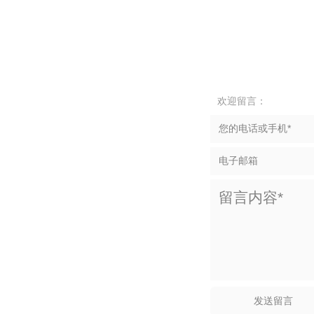
欢迎留言：