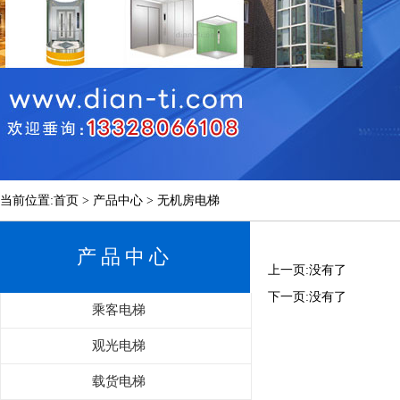
当前位置:首页 > 产品中心 > 无机房电梯
产品中心
上一页:没有了
下一页:没有了
乘客电梯
观光电梯
载货电梯