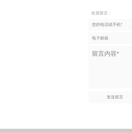
欢迎留言：