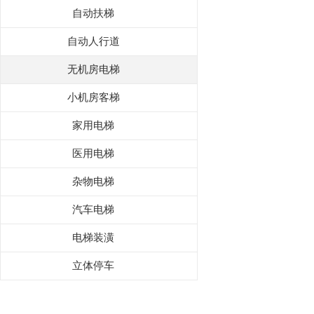
自动扶梯
自动人行道
无机房电梯
小机房客梯
家用电梯
医用电梯
杂物电梯
汽车电梯
电梯装潢
立体停车