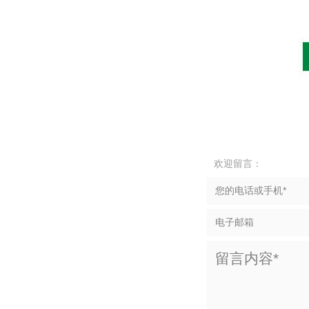
欢迎留言：