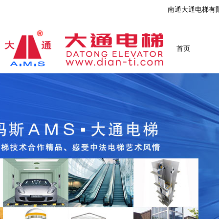
南通大通电梯有
首页