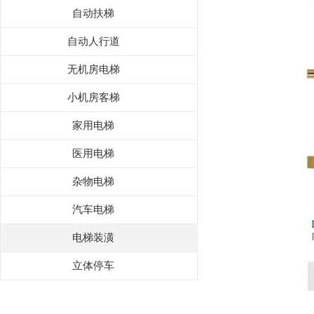
自动扶梯
自动人行道
无机房电梯
小机房客梯
家用电梯
医用电梯
杂物电梯
汽车电梯
电梯装潢
立体停车