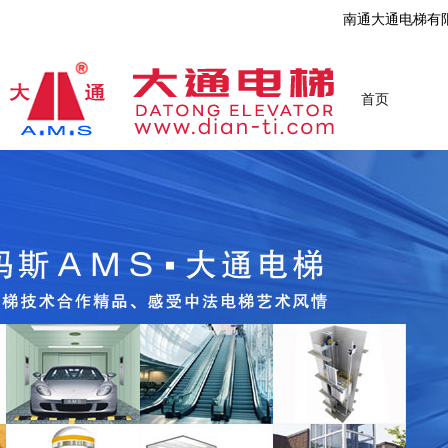
南通大通电梯有
首页