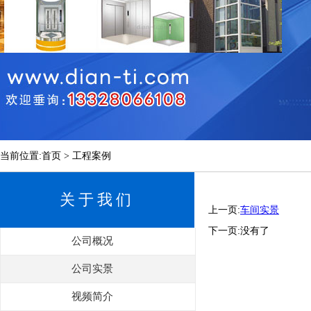
当前位置:首页 > 工程案例
关于我们
上一页:
车间实景
下一页:没有了
公司概况
公司实景
视频简介